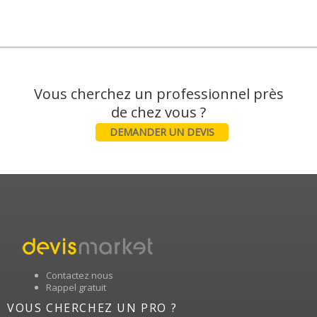
Vous cherchez un professionnel près
DEMANDER UN DEVIS
Contactez nous
Rappel gratuit
VOUS CHERCHEZ UN PRO ?