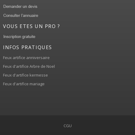
VOUS ETES UN PRO ?
INFOS PRATIQUES
Feux artifice anniversaire
Feux d'artifice Arbre de Noel
Feux d'artifice kermesse
Feux d'artifice mariage
CGU