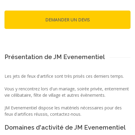
Présentation de JM Evenementiel
Les jets de feux d'artifice sont très prisés ces derniers temps.
Vous y rencontrez lors d'un mariage, soirée privée, enterrement
vie célibataire, fête de village et autres évènements.
JM Evenementiel dispose les matériels nécessaires pour des
feux d'artifices réussis, contactez-nous.
Domaines d'activité de JM Evenementiel