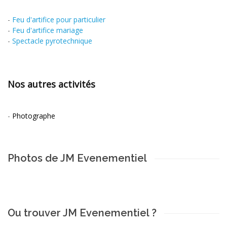
-
Feu d'artifice pour particulier
-
Feu d'artifice mariage
-
Spectacle pyrotechnique
Nos autres activités
-
Photographe
Photos de JM Evenementiel
Ou trouver JM Evenementiel ?