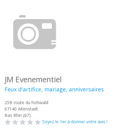
JM Evenementiel
Feux d'artifice, mariage, anniversaires
25B route du hohwald
67140
Altenstadt
Bas Rhin (67)
Soyez le 1er à donner votre avis !