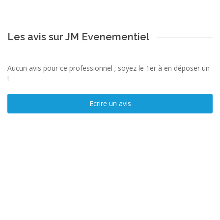
Les avis sur JM Evenementiel
Aucun avis pour ce professionnel ; soyez le 1er à en déposer un
!
Ecrire un avis