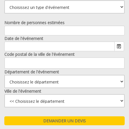
Nombre de personnes estimées
Date de l'événement
Code postal de la ville de l'événement
Département de l'événement
Ville de l'événement