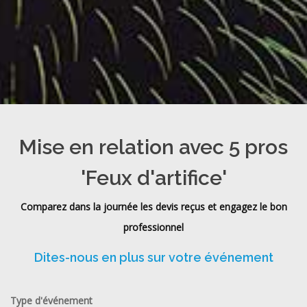
Mise en relation avec 5 pros
'Feux d'artifice'
Comparez dans la journée les devis reçus et engagez le bon
professionnel
Dites-nous en plus sur votre événement
Type d'événement