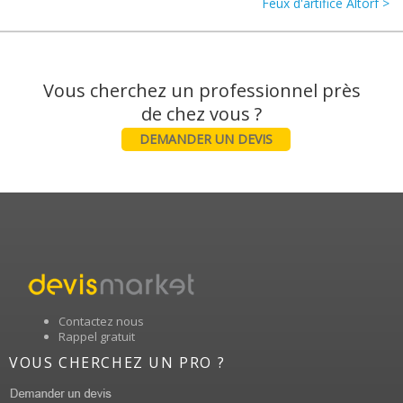
Feux d'artifice Altorf >
Vous cherchez un professionnel près
DEMANDER UN DEVIS
Contactez nous
Rappel gratuit
VOUS CHERCHEZ UN PRO ?