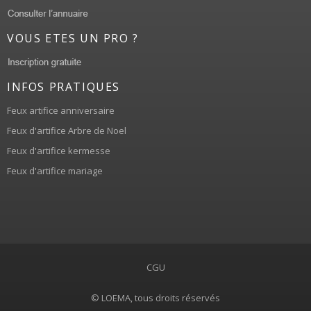
VOUS ETES UN PRO ?
INFOS PRATIQUES
Feux artifice anniversaire
Feux d'artifice Arbre de Noel
Feux d'artifice kermesse
Feux d'artifice mariage
CGU
© LOEMA, tous droits réservés