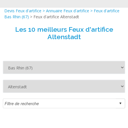
Devis Feux d'artifice
>
Annuaire Feux d'artifice
>
Feux d'artifice
Bas Rhin (67)
> Feux d'artifice Altenstadt
Les 10 meilleurs Feux d'artifice
Altenstadt