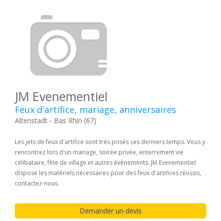
JM Evenementiel
Feux d'artifice, mariage, anniversaires
Altenstadt - Bas Rhin (67)
Les jets de feux d'artifice sont très prisés ces derniers temps. Vous y
rencontrez lors d'un mariage, soirée privée, enterrement vie
célibataire, fête de village et autres évènements. JM Evenementiel
dispose les matériels nécessaires pour des feux d'artifices réussis,
contactez-nous.