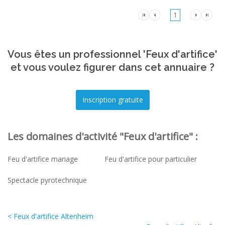
1
Vous êtes un professionnel 'Feux d'artifice'
et vous voulez figurer dans cet annuaire ?
Les domaines d'activité "Feux d'artifice" :
Feu d'artifice mariage
Feu d'artifice pour particulier
Spectacle pyrotechnique
< Feux d'artifice Altenheim