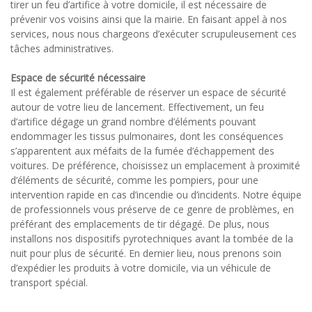
tirer un feu d’artifice à votre domicile, il est nécessaire de
prévenir vos voisins ainsi que la mairie. En faisant appel à nos
services, nous nous chargeons d’exécuter scrupuleusement ces
tâches administratives.
Espace de sécurité nécessaire
Il est également préférable de réserver un espace de sécurité
autour de votre lieu de lancement. Effectivement, un feu
d’artifice dégage un grand nombre d’éléments pouvant
endommager les tissus pulmonaires, dont les conséquences
s’apparentent aux méfaits de la fumée d’échappement des
voitures. De préférence, choisissez un emplacement à proximité
d’éléments de sécurité, comme les pompiers, pour une
intervention rapide en cas d’incendie ou d’incidents. Notre équipe
de professionnels vous préserve de ce genre de problèmes, en
préférant des emplacements de tir dégagé. De plus, nous
installons nos dispositifs pyrotechniques avant la tombée de la
nuit pour plus de sécurité. En dernier lieu, nous prenons soin
d’expédier les produits à votre domicile, via un véhicule de
transport spécial.