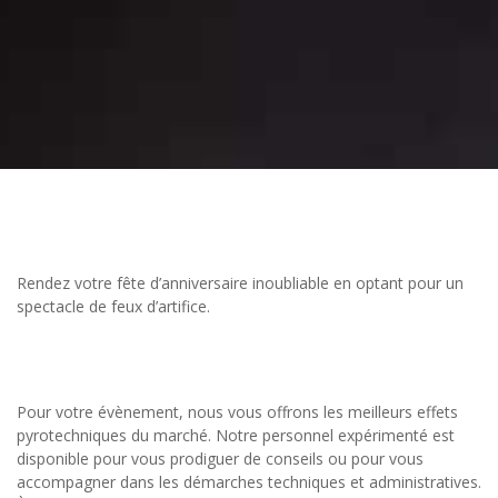
Rendez votre fête d’anniversaire inoubliable en optant pour un
spectacle de feux d’artifice.
Pour votre évènement, nous vous offrons les meilleurs effets
pyrotechniques du marché. Notre personnel expérimenté est
disponible pour vous prodiguer de conseils ou pour vous
accompagner dans les démarches techniques et administratives.