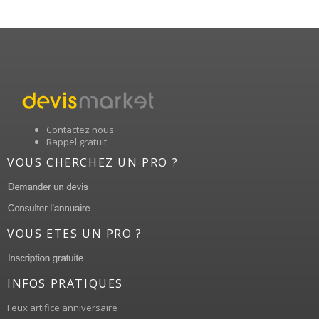
Contactez nous
Rappel gratuit
VOUS CHERCHEZ UN PRO ?
VOUS ETES UN PRO ?
INFOS PRATIQUES
Feux artifice anniversaire