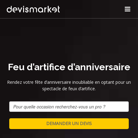
Feu d’artifice d’anniversaire
Rendez votre fête d’anniversaire inoubliable en optant pour un
spectacle de feux d’artifice.