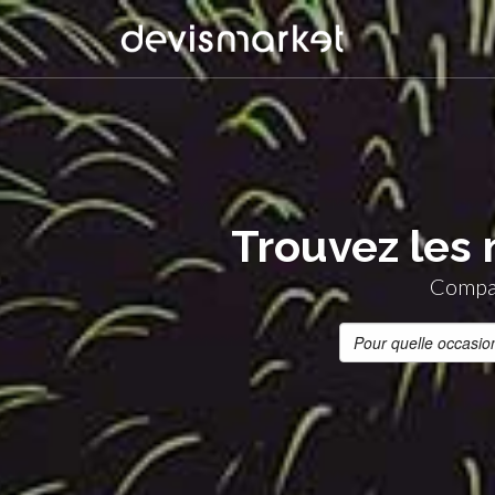
Trouvez les 
Compar