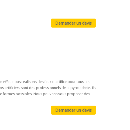
n effet, nous réalisons des feux d'artifice pour tous les
s artificiers sont des professionnels de la pyrotechnie. Ils
es de formes possibles. Nous pouvons vous proposer des