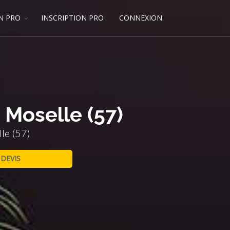
N PRO
INSCRIPTION PRO
CONNEXION
 Moselle (57)
le (57)