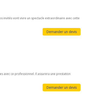
 invités vont vivre un spectacle extraordinaire avec cette
es avec ce professionnel. Il assurera une prestation