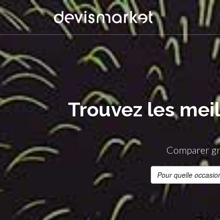
Trouvez les meil
Comparer gra