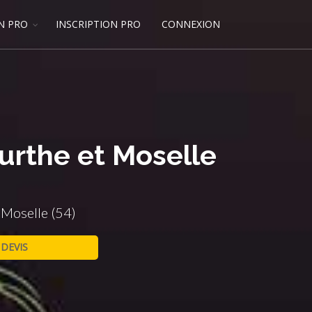
N PRO
INSCRIPTION PRO
CONNEXION
eurthe et Moselle
 Moselle (54)