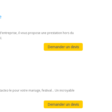
e
 d'entreprise, il vous propose une prestation hors du
l.
actez-le pour votre mariage, festival... Un incroyable