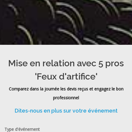
Mise en relation avec 5 pros
'Feux d'artifice'
Comparez dans la journée les devis reçus et engagez le bon
professionnel
Dites-nous en plus sur votre événement
Type d'événement