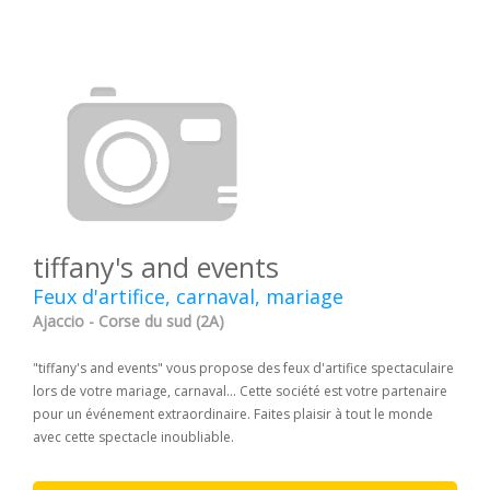
tiffany's and events
Feux d'artifice, carnaval, mariage
Ajaccio - Corse du sud (2A)
"tiffany's and events" vous propose des feux d'artifice spectaculaire
lors de votre mariage, carnaval... Cette société est votre partenaire
pour un événement extraordinaire. Faites plaisir à tout le monde
avec cette spectacle inoubliable.