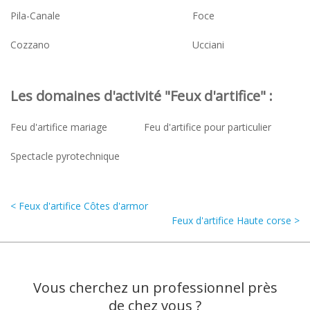
Pila-Canale
Foce
Cozzano
Ucciani
Les domaines d'activité "Feux d'artifice" :
Feu d'artifice mariage
Feu d'artifice pour particulier
Spectacle pyrotechnique
< Feux d'artifice Côtes d'armor
Feux d'artifice Haute corse >
Vous cherchez un professionnel près