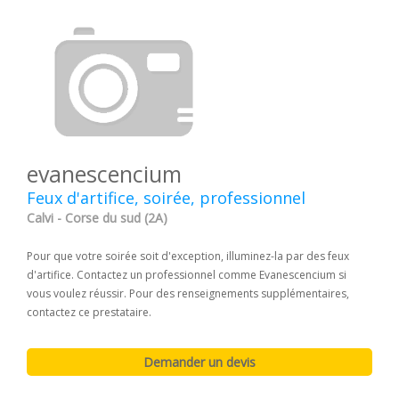
evanescencium
Feux d'artifice, soirée, professionnel
Calvi - Corse du sud (2A)
Pour que votre soirée soit d'exception, illuminez-la par des feux
d'artifice. Contactez un professionnel comme Evanescencium si
vous voulez réussir. Pour des renseignements supplémentaires,
contactez ce prestataire.