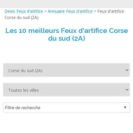
Devis Feux d'artifice
>
Annuaire Feux d'artifice
>
Feux d'artifice
Corse du sud (2A)
Les 10 meilleurs Feux d'artifice Corse
du sud (2A)