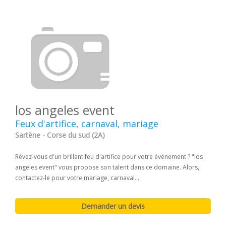
los angeles event
Feux d'artifice, carnaval, mariage
Sartène - Corse du sud (2A)
Rêvez-vous d'un brillant feu d'artifice pour votre événement ? "los
angeles event" vous propose son talent dans ce domaine. Alors,
contactez-le pour votre mariage, carnaval...