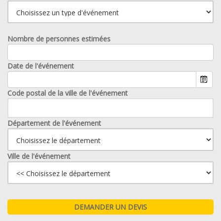
Nombre de personnes estimées
Date de l'événement
Code postal de la ville de l'événement
Département de l'événement
Ville de l'événement