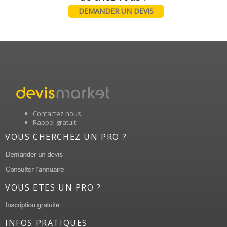
DEMANDER UN DEVIS
Contactez nous
Rappel gratuit
VOUS CHERCHEZ UN PRO ?
VOUS ETES UN PRO ?
INFOS PRATIQUES