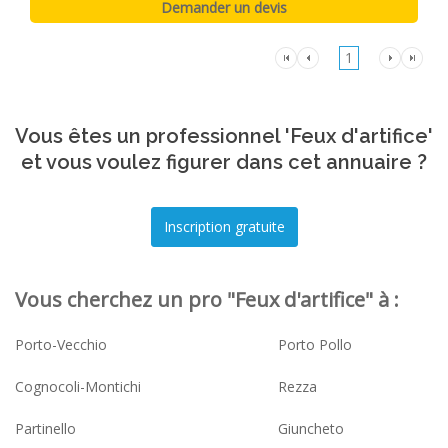
1
Vous êtes un professionnel 'Feux d'artifice'
et vous voulez figurer dans cet annuaire ?
Vous cherchez un pro "Feux d'artifice" à :
Porto-Vecchio
Porto Pollo
Cognocoli-Montichi
Rezza
Partinello
Giuncheto