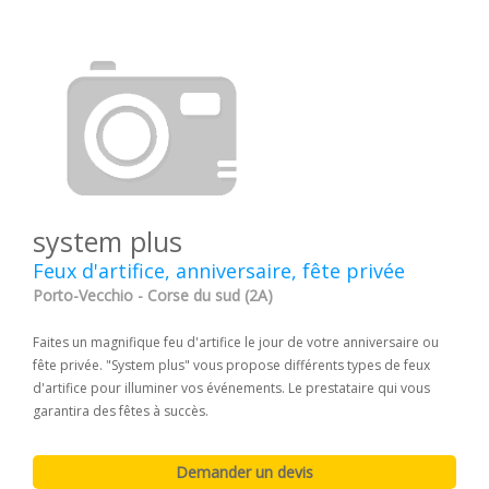
system plus
Feux d'artifice, anniversaire, fête privée
Porto-Vecchio - Corse du sud (2A)
Faites un magnifique feu d'artifice le jour de votre anniversaire ou
fête privée. "System plus" vous propose différents types de feux
d'artifice pour illuminer vos événements. Le prestataire qui vous
garantira des fêtes à succès.