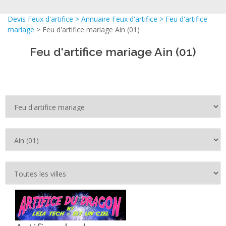
Devis Feux d'artifice
>
Annuaire Feux d'artifice
>
Feu d'artifice
mariage
> Feu d'artifice mariage Ain (01)
Feu d'artifice mariage Ain (01)