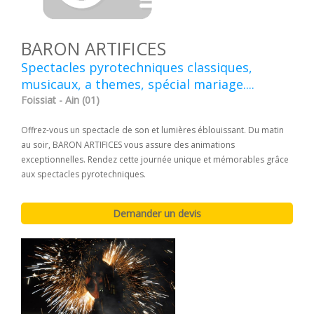
BARON ARTIFICES
Spectacles pyrotechniques classiques,
musicaux, a themes, spécial mariage....
Foissiat - Ain (01)
Offrez-vous un spectacle de son et lumières éblouissant. Du matin
au soir, BARON ARTIFICES vous assure des animations
exceptionnelles. Rendez cette journée unique et mémorables grâce
aux spectacles pyrotechniques.