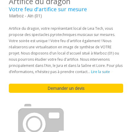
Artifice du dragon
Votre feu d'artifice sur mesure
Marboz - Ain (01)
Artifice du dragon, votre représentant local de Leia Tech, vous
propose des spectacles pyrotechniques musicaux sur mesures.
Votre soirée est unique ! Votre feu d'artifice également ! Nous
réaliserons une virtualisation en image de synthèse de VOTRE
projet. Nous disposons d'un local d'accueil situé à Marboz (01) ou
nous pourrons étudier votre feu d'artifice. Nous intervenons
principalement dans l’Ain, le Jura et dans la Saône et Loire. Pour plus
d’informations, n’hésitez pas à prendre contact...
Lire la suite