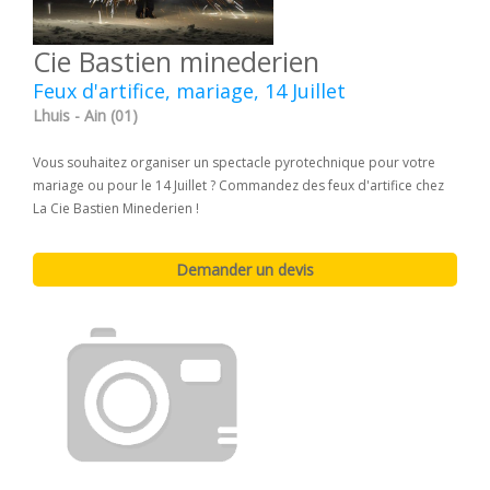
Cie Bastien minederien
Feux d'artifice, mariage, 14 Juillet
Lhuis - Ain (01)
Vous souhaitez organiser un spectacle pyrotechnique pour votre
mariage ou pour le 14 Juillet ? Commandez des feux d'artifice chez
La Cie Bastien Minederien !