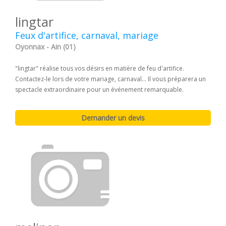
lingtar
Feux d'artifice, carnaval, mariage
Oyonnax - Ain (01)
"lingtar" réalise tous vos désirs en matière de feu d'artifice.
Contactez-le lors de votre mariage, carnaval... Il vous préparera un
spectacle extraordinaire pour un événement remarquable.