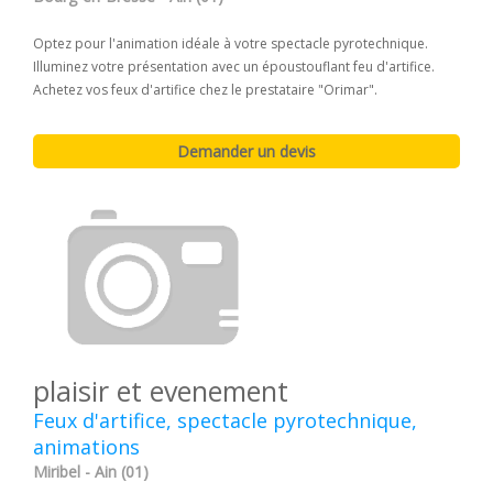
Optez pour l'animation idéale à votre spectacle pyrotechnique.
Illuminez votre présentation avec un époustouflant feu d'artifice.
Achetez vos feux d'artifice chez le prestataire "Orimar".
plaisir et evenement
Feux d'artifice, spectacle pyrotechnique,
animations
Miribel - Ain (01)