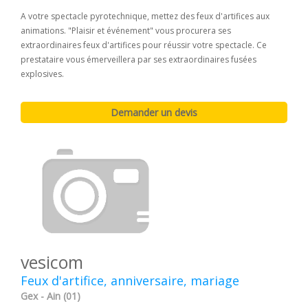
A votre spectacle pyrotechnique, mettez des feux d'artifices aux
animations. "Plaisir et événement" vous procurera ses
extraordinaires feux d'artifices pour réussir votre spectacle. Ce
prestataire vous émerveillera par ses extraordinaires fusées
explosives.
vesicom
Feux d'artifice, anniversaire, mariage
Gex - Ain (01)