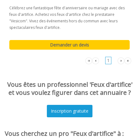
Célébrez une fantastique fête d'anniversaire ou mariage avec des
feux d'artifice. Achetez vos feux d'artifice chez le prestataire
"Vesicom". Vivez des événements hors du commun avec leurs
spectaculaires feux d'artifice.
1
Vous êtes un professionnel 'Feux d'artifice'
et vous voulez figurer dans cet annuaire ?
Vous cherchez un pro "Feux d'artifice" à :