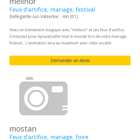
melinor
Feux d'artifice, mariage, festival
Bellegarde-sur-Valserine - Ain (01)
Vivez un événement magique avec "melinor" et ses feux d'artifice.
Contactez pour époustoufler tout le monde lors de votre mariage,
festival... L'animation sera au maximum avec cette société.
mostan
Feux d'artifice, mariage, foire