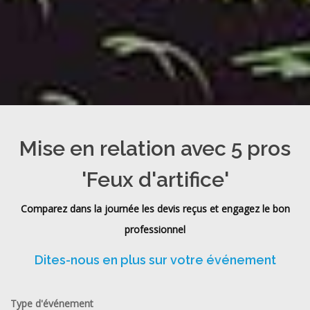
Mise en relation avec 5 pros
'Feux d'artifice'
Comparez dans la journée les devis reçus et engagez le bon
professionnel
Dites-nous en plus sur votre événement
Type d'événement