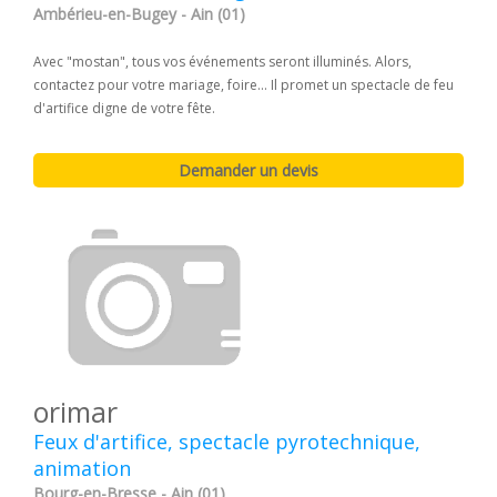
Ambérieu-en-Bugey - Ain (01)
Avec "mostan", tous vos événements seront illuminés. Alors,
contactez pour votre mariage, foire... Il promet un spectacle de feu
d'artifice digne de votre fête.
orimar
Feux d'artifice, spectacle pyrotechnique,
animation
Bourg-en-Bresse - Ain (01)