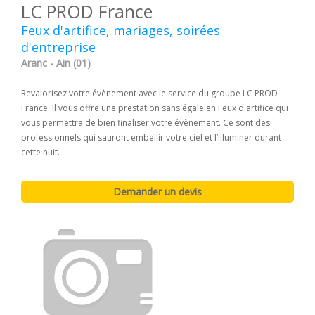
LC PROD France
Feux d'artifice, mariages, soirées
d'entreprise
Aranc - Ain (01)
Revalorisez votre évènement avec le service du groupe LC PROD
France. Il vous offre une prestation sans égale en Feux d'artifice qui
vous permettra de bien finaliser votre évènement. Ce sont des
professionnels qui sauront embellir votre ciel et l’illuminer durant
cette nuit.