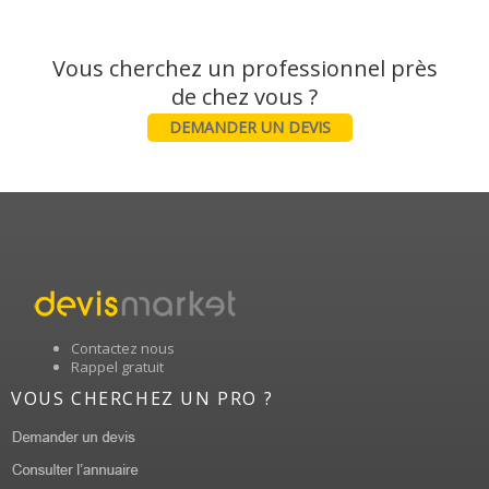
Vous cherchez un professionnel près
DEMANDER UN DEVIS
Contactez nous
Rappel gratuit
VOUS CHERCHEZ UN PRO ?