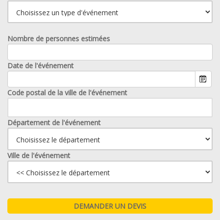
Nombre de personnes estimées
Date de l'événement
Code postal de la ville de l'événement
Département de l'événement
Ville de l'événement