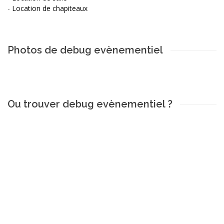
-
Location de chapiteaux
Photos de debug evènementiel
Ou trouver debug evènementiel ?