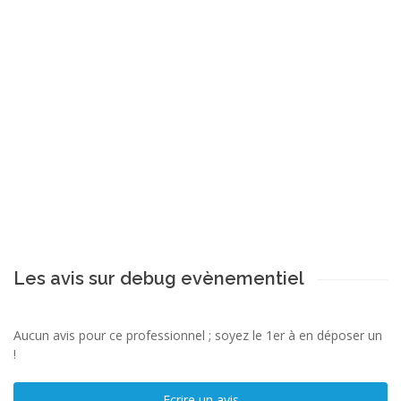
Les avis sur debug evènementiel
Aucun avis pour ce professionnel ; soyez le 1er à en déposer un
!
Ecrire un avis