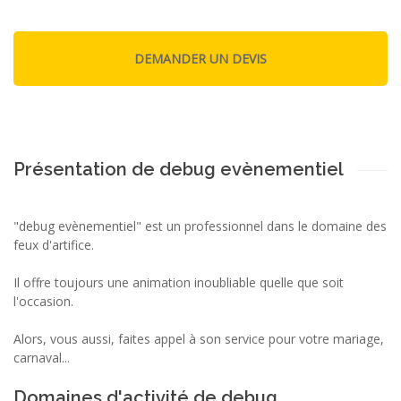
Présentation de debug evènementiel
"debug evènementiel" est un professionnel dans le domaine des
feux d'artifice.
Il offre toujours une animation inoubliable quelle que soit
l'occasion.
Alors, vous aussi, faites appel à son service pour votre mariage,
carnaval...
Domaines d'activité de debug