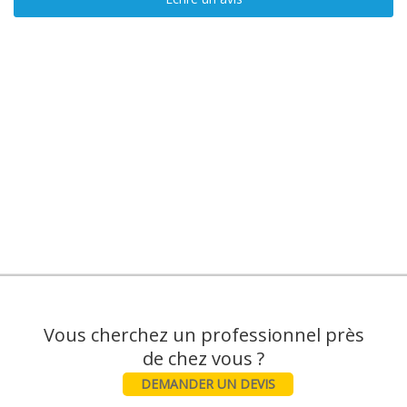
Vous cherchez un professionnel près
DEMANDER UN DEVIS