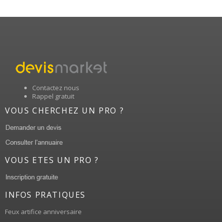
Contactez nous
Rappel gratuit
VOUS CHERCHEZ UN PRO ?
VOUS ETES UN PRO ?
INFOS PRATIQUES
Feux artifice anniversaire